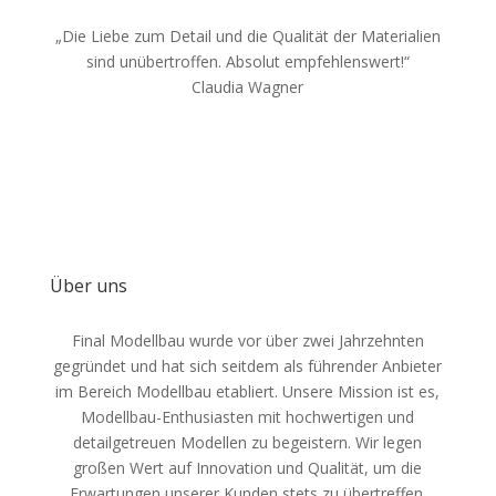
„Die Liebe zum Detail und die Qualität der Materialien
sind unübertroffen. Absolut empfehlenswert!“
Claudia Wagner
Über uns
Final Modellbau wurde vor über zwei Jahrzehnten
gegründet und hat sich seitdem als führender Anbieter
im Bereich Modellbau etabliert. Unsere Mission ist es,
Modellbau-Enthusiasten mit hochwertigen und
detailgetreuen Modellen zu begeistern. Wir legen
großen Wert auf Innovation und Qualität, um die
Erwartungen unserer Kunden stets zu übertreffen.