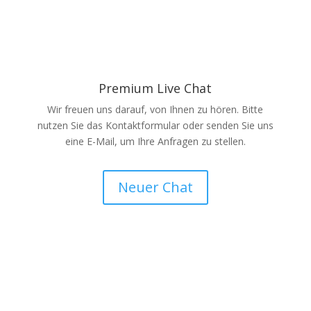
Premium Live Chat
Wir freuen uns darauf, von Ihnen zu hören. Bitte
nutzen Sie das Kontaktformular oder senden Sie uns
eine E-Mail, um Ihre Anfragen zu stellen.
Neuer Chat