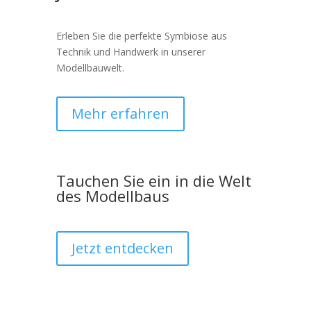
Erleben Sie die perfekte Symbiose aus
Technik und Handwerk in unserer
Modellbauwelt.
Mehr erfahren
Tauchen Sie ein in die Welt
des Modellbaus
Jetzt entdecken