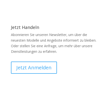
Jetzt Handeln
Abonnieren Sie unseren Newsletter, um über die
neuesten Modelle und Angebote informiert zu bleiben.
Oder stellen Sie eine Anfrage, um mehr über unsere
Dienstleistungen zu erfahren.
Jetzt Anmelden