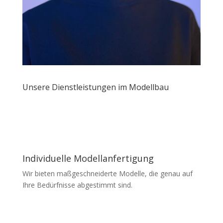
Unsere Dienstleistungen im Modellbau
Individuelle Modellanfertigung
Wir bieten maßgeschneiderte Modelle, die genau auf
Ihre Bedürfnisse abgestimmt sind.