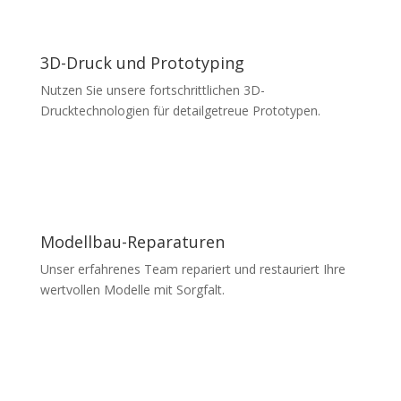
3D-Druck und Prototyping
Nutzen Sie unsere fortschrittlichen 3D-
Drucktechnologien für detailgetreue Prototypen.
Modellbau-Reparaturen
Unser erfahrenes Team repariert und restauriert Ihre
wertvollen Modelle mit Sorgfalt.