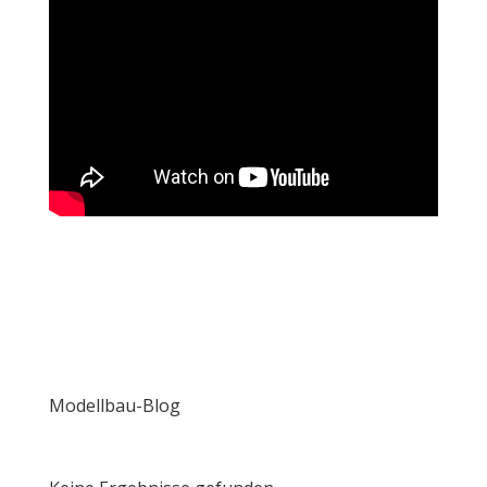
Modellbau-Blog