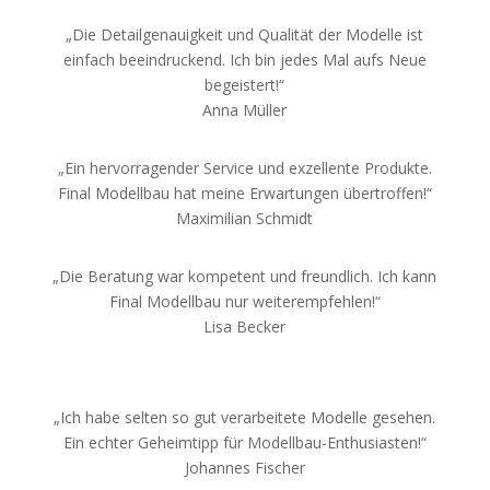
„Die Detailgenauigkeit und Qualität der Modelle ist
einfach beeindruckend. Ich bin jedes Mal aufs Neue
begeistert!“
Anna Müller
„Ein hervorragender Service und exzellente Produkte.
Final Modellbau hat meine Erwartungen übertroffen!“
Maximilian Schmidt
„Die Beratung war kompetent und freundlich. Ich kann
Final Modellbau nur weiterempfehlen!“
Lisa Becker
„Ich habe selten so gut verarbeitete Modelle gesehen.
Ein echter Geheimtipp für Modellbau-Enthusiasten!“
Johannes Fischer