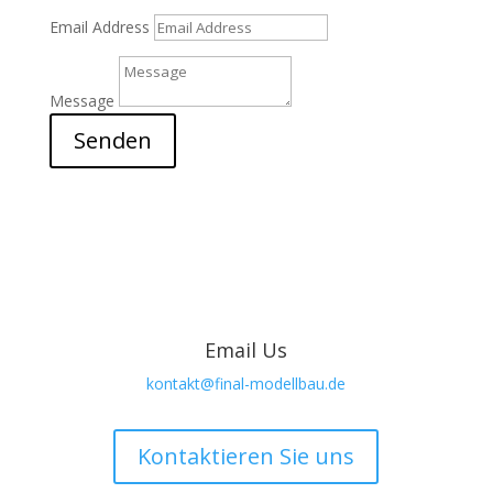
Email Address
Message
Senden
Email Us
kontakt@final-modellbau.de
Kontaktieren Sie uns